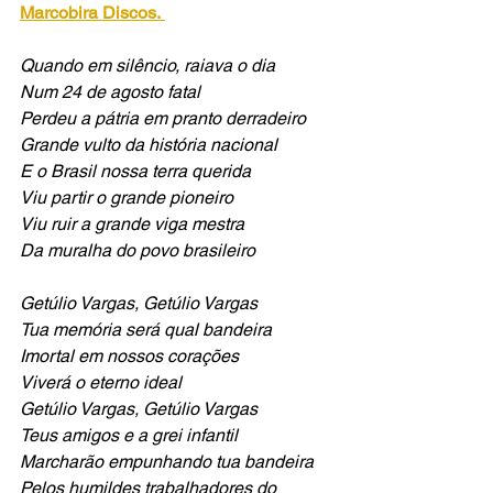
Marcobira Discos.
Quando em silêncio, raiava o dia
Num 24 de agosto fatal
Perdeu a pátria em pranto derradeiro
Grande vulto da história nacional
E o Brasil nossa terra querida
Viu partir o grande pioneiro
Viu ruir a grande viga mestra
Da muralha do povo brasileiro
Getúlio Vargas, Getúlio Vargas
Tua memória será qual bandeira
Imortal em nossos corações
Viverá o eterno ideal
Getúlio Vargas, Getúlio Vargas
Teus amigos e a grei infantil
Marcharão empunhando tua bandeira
Pelos humildes trabalhadores do 