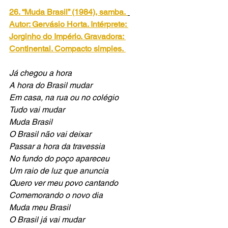
26. “Muda Brasil” (1984), samba.
Autor: Gervásio Horta. Intérprete: 
Jorginho do Império. Gravadora: 
Continental. Compacto simples.
Já chegou a hora
A hora do Brasil mudar
Em casa, na rua ou no colégio
Tudo vai mudar
Muda Brasil
O Brasil não vai deixar
Passar a hora da travessia
No fundo do poço apareceu
Um raio de luz que anuncia
Quero ver meu povo cantando
Comemorando o novo dia
Muda meu Brasil
O Brasil já vai mudar