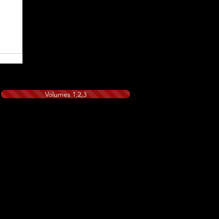
Volumes 1,2,3