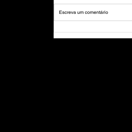
Escreva um comentário