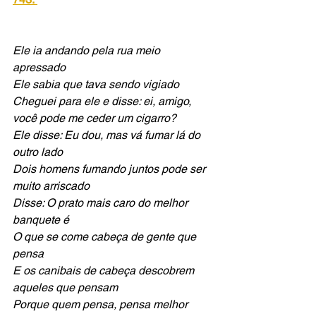
Ele ia andando pela rua meio 
apressado
Ele sabia que tava sendo vigiado
Cheguei para ele e disse: ei, amigo, 
você pode me ceder um cigarro?
Ele disse: Eu dou, mas vá fumar lá do 
outro lado
Dois homens fumando juntos pode ser 
muito arriscado
Disse: O prato mais caro do melhor 
banquete é
O que se come cabeça de gente que 
pensa
E os canibais de cabeça descobrem 
aqueles que pensam
Porque quem pensa, pensa melhor 