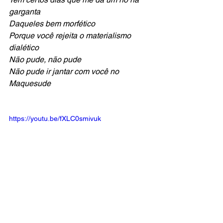
garganta
Daqueles bem morfético
Porque você rejeita o materialismo 
dialético
Não pude, não pude
Não pude ir jantar com você no 
Maquesude
https://youtu.be/fXLC0smivuk