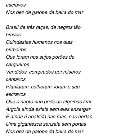
escravos 
Nos dez de galope da beira do mar
Brasil de três raças, de negros tão 
bravos 
Guindastes humanos nos dias 
primeiros
Que foram nos sujos porões de 
cargueiros 
Vendidos, comprados por míseros 
centavos
Plantaram, colheram, foram e são 
escravos 
Que o negro não pode as algemas tirar
Argola ainda existe sem eles enxergar 
E ainda é apátrida nas ruas, nas hortas
Uma gigantesca senzala sem portas 
Nos dez de galope da beira do mar