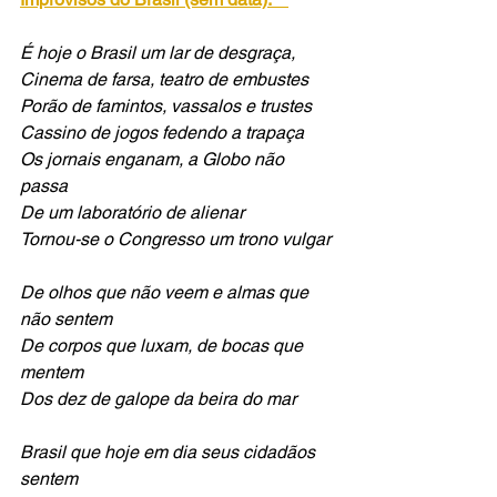
É hoje o Brasil um lar de desgraça, 
Cinema de farsa, teatro de embustes 
Porão de famintos, vassalos e trustes 
Cassino de jogos fedendo a trapaça 
Os jornais enganam, a Globo não 
passa 
De um laboratório de alienar
Tornou-se o Congresso um trono vulgar 
De olhos que não veem e almas que 
não sentem
De corpos que luxam, de bocas que 
mentem
Dos dez de galope da beira do mar
Brasil que hoje em dia seus cidadãos 
sentem