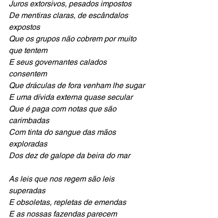
Juros extorsivos, pesados impostos
De mentiras claras, de escândalos 
expostos
Que os grupos não cobrem por muito 
que tentem
E seus governantes calados 
consentem
Que dráculas de fora venham lhe sugar
E uma dívida externa quase secular
Que é paga com notas que são 
carimbadas
Com tinta do sangue das mãos 
exploradas
Dos dez de galope da beira do mar
As leis que nos regem são leis 
superadas
E obsoletas, repletas de emendas
E as nossas fazendas parecem 