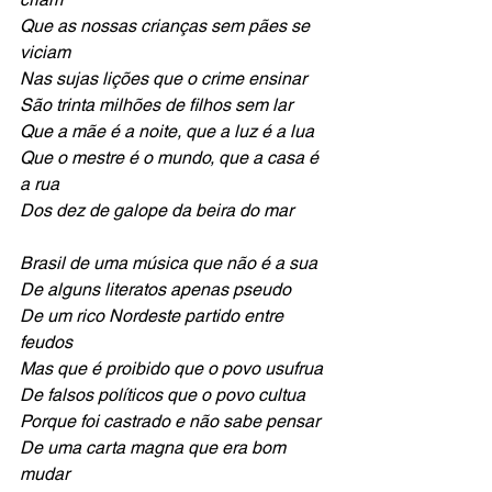
Que as nossas crianças sem pães se 
viciam
Nas sujas lições que o crime ensinar
São trinta milhões de filhos sem lar 
Que a mãe é a noite, que a luz é a lua
Que o mestre é o mundo, que a casa é 
a rua 
Dos dez de galope da beira do mar
Brasil de uma música que não é a sua
De alguns literatos apenas pseudo
De um rico Nordeste partido entre 
feudos 
Mas que é proibido que o povo usufrua
De falsos políticos que o povo cultua 
Porque foi castrado e não sabe pensar
De uma carta magna que era bom 
mudar