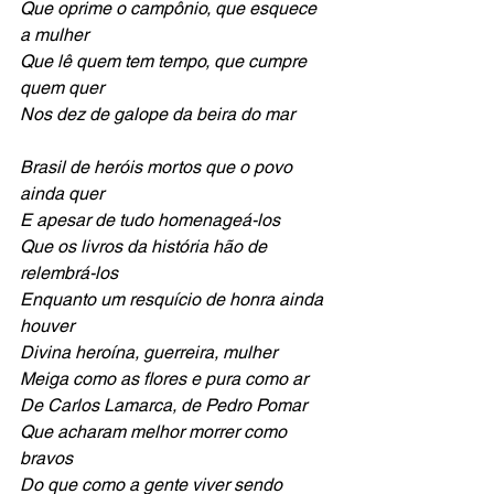
Que oprime o campônio, que esquece 
a mulher 
Que lê quem tem tempo, que cumpre 
quem quer 
Nos dez de galope da beira do mar
Brasil de heróis mortos que o povo 
ainda quer
E apesar de tudo homenageá-los
Que os livros da história hão de 
relembrá-los
Enquanto um resquício de honra ainda 
houver
Divina heroína, guerreira, mulher 
Meiga como as flores e pura como ar
De Carlos Lamarca, de Pedro Pomar 
Que acharam melhor morrer como 
bravos
Do que como a gente viver sendo 