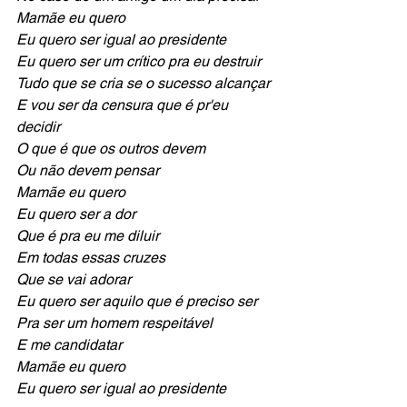
Mamãe eu quero
Eu quero ser igual ao presidente
Eu quero ser um crítico pra eu destruir
Tudo que se cria se o sucesso alcançar
E vou ser da censura que é pr'eu 
decidir
O que é que os outros devem
Ou não devem pensar
Mamãe eu quero
Eu quero ser a dor
Que é pra eu me diluir
Em todas essas cruzes
Que se vai adorar
Eu quero ser aquilo que é preciso ser
Pra ser um homem respeitável
E me candidatar
Mamãe eu quero
Eu quero ser igual ao presidente