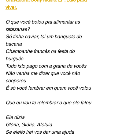
viver.
O que você botou pra alimentar as 
ratazanas?
Só tinha caviar, foi um banquete de 
bacana
Champanhe francês na festa do 
burguês
Tudo isto pago com a grana de vocês
Não venha me dizer que você não 
cooperou
É só você lembrar em quem você votou
Que eu vou te relembrar o que ele falou
Ele dizia
Glória, Glória, Aleluia
Se eleito irei vos dar uma ajuda