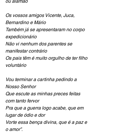
ou alamão
Os vossos amigos Vicente, Juca, 
Bernardino e Mário
Também já se apresentaram no corpo 
expedicionário
Não vi nenhum dos parentes se 
manifestar contrário
Os pais têm é muito orgulho de ter filho 
voluntário
Vou terminar a cartinha pedindo a 
Nosso Senhor
Que escute as minhas preces feitas 
com tanto fervor
Pra que a guerra logo acabe, que em 
lugar de ódio e dor
Vorte essa bença divina, que é a paz e 
o amor”.