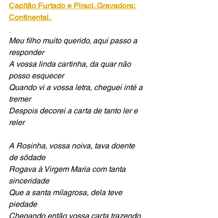
Capitão Furtado e Piraci. Gravadora: 
Continental.
Meu filho muito querido, aqui passo a 
responder 
A vossa linda cartinha, da quar não 
posso esquecer
Quando vi a vossa letra, cheguei inté a 
tremer
Despois decorei a carta de tanto ler e 
reler
A Rosinha, vossa noiva, tava doente 
de sôdade
Rogava à Virgem Maria com tanta 
sinceridade
Que a santa milagrosa, dela teve 
piedade
Chegando então vossa carta trazendo 