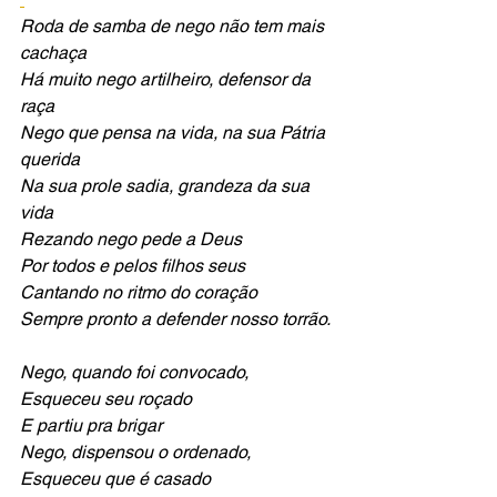
Roda de samba de nego não tem mais 
cachaça
Há muito nego artilheiro, defensor da 
raça
Nego que pensa na vida, na sua Pátria 
querida
Na sua prole sadia, grandeza da sua 
vida
Rezando nego pede a Deus
Por todos e pelos filhos seus
Cantando no ritmo do coração
Sempre pronto a defender nosso torrão.
Nego, quando foi convocado,
Esqueceu seu roçado 
E partiu pra brigar
Nego, dispensou o ordenado, 
Esqueceu que é casado