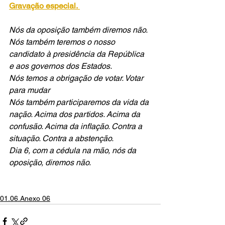
Gravação especial.
Nós da oposição também diremos não. 
Nós também teremos o nosso 
candidato à presidência da República 
e aos governos dos Estados. 
Nós temos a obrigação de votar. Votar 
para mudar
Nós também participaremos da vida da 
nação. Acima dos partidos. Acima da 
confusão. Acima da inflação. Contra a 
situação. Contra a abstenção.
Dia 6, com a cédula na mão, nós da 
oposição, diremos não.
01.06.Anexo 06