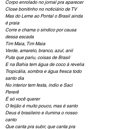
Corpo enrolado no jornal pra aparecer
Close bonitinho no noticiário de TV
Mas do Leme ao Pontal o Brasil ainda 
é praia
Corre e chama o síndico por causa 
dessa escada
Tim Maia, Tim Maia
Verde, amarelo, branco, azul, anil 
Puta que pariu, coisas de Brasil
E na Bahia tem água de coco à revelia
Tropicália, sombra e água fresca todo 
santo dia 
No interior tem festa, índio e Saci 
Pererê
É só você querer 
O feijão é muito pouco, mas é santo
Deus é brasileiro e ilumina o nosso 
canto
Que canta pra subir, que canta pra 