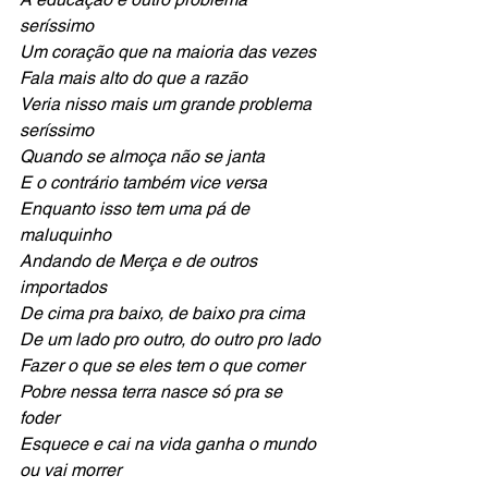
seríssimo
Um coração que na maioria das vezes 
Fala mais alto do que a razão
Veria nisso mais um grande problema 
seríssimo
Quando se almoça não se janta 
E o contrário também vice versa
Enquanto isso tem uma pá de 
maluquinho
Andando de Merça e de outros 
importados
De cima pra baixo, de baixo pra cima
De um lado pro outro, do outro pro lado
Fazer o que se eles tem o que comer
Pobre nessa terra nasce só pra se 
foder
Esquece e cai na vida ganha o mundo 
ou vai morrer