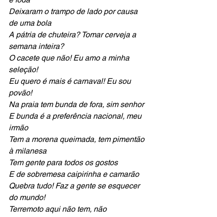
Deixaram o trampo de lado por causa 
de uma bola
A pátria de chuteira? Tomar cerveja a 
semana inteira?
O cacete que não! Eu amo a minha 
seleção!
Eu quero é mais é carnaval! Eu sou 
povão!
Na praia tem bunda de fora, sim senhor
E bunda é a preferência nacional, meu 
irmão 
Tem a morena queimada, tem pimentão 
à milanesa
Tem gente para todos os gostos
E de sobremesa caipirinha e camarão
Quebra tudo! Faz a gente se esquecer 
do mundo!
Terremoto aqui não tem, não 