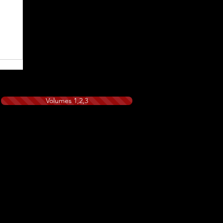
Volumes 1,2,3