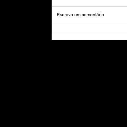
Escreva um comentário