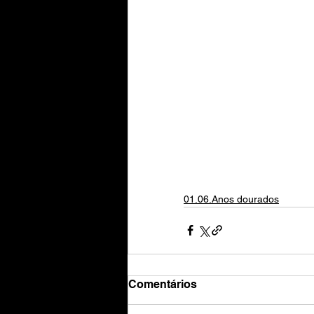
01.06.Anos dourados
Comentários