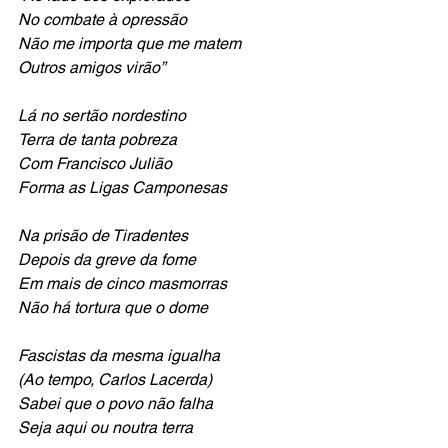
No combate à opressão
Não me importa que me matem
Outros amigos virão”
Lá no sertão nordestino
Terra de tanta pobreza
Com Francisco Julião
Forma as Ligas Camponesas
Na prisão de Tiradentes
Depois da greve da fome
Em mais de cinco masmorras
Não há tortura que o dome
Fascistas da mesma igualha
(Ao tempo, Carlos Lacerda)
Sabei que o povo não falha
Seja aqui ou noutra terra