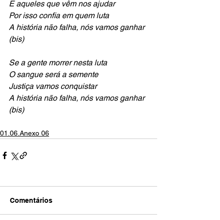
E aqueles que vêm nos ajudar
Por isso confia em quem luta
A história não falha, nós vamos ganhar 
(bis)
Se a gente morrer nesta luta
O sangue será a semente
Justiça vamos conquistar
A história não falha, nós vamos ganhar 
(bis)
01.06.Anexo 06
Comentários