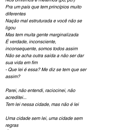
Pra um país que tem princípios muito 
diferentes
Nação mal estruturada e você não se 
ligou 
Mas tem muita gente marginalizada
É verdade, inconsciente, 
inconsequente, somos todos assim 
Não se acha outra saída a não ser dar 
sua vida em fim
- Que lei é essa? Me diz se tem que ser 
assim?
Parei, não entendi, raciocinei, não 
acreditei...
Tem lei nessa cidade, mas não é lei
Uma cidade sem lei, uma cidade sem 
regras