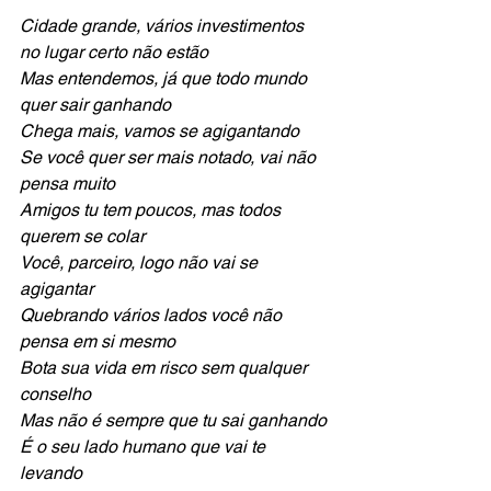
Cidade grande, vários investimentos 
no lugar certo não estão 
Mas entendemos, já que todo mundo 
quer sair ganhando
Chega mais, vamos se agigantando 
Se você quer ser mais notado, vai não 
pensa muito 
Amigos tu tem poucos, mas todos 
querem se colar
Você, parceiro, logo não vai se 
agigantar
Quebrando vários lados você não 
pensa em si mesmo 
Bota sua vida em risco sem qualquer 
conselho
Mas não é sempre que tu sai ganhando
É o seu lado humano que vai te 
levando