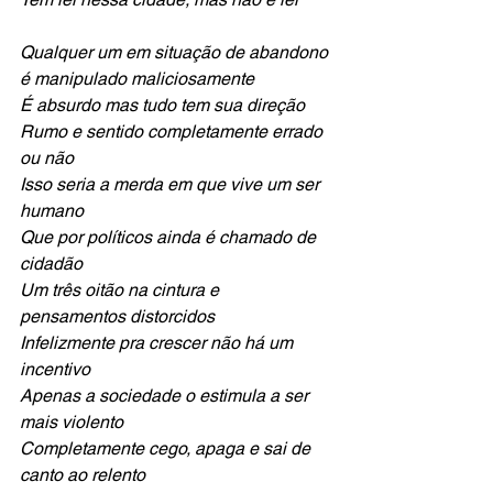
Qualquer um em situação de abandono 
é manipulado maliciosamente
É absurdo mas tudo tem sua direção 
Rumo e sentido completamente errado 
ou não 
Isso seria a merda em que vive um ser 
humano 
Que por políticos ainda é chamado de 
cidadão
Um três oitão na cintura e 
pensamentos distorcidos 
Infelizmente pra crescer não há um 
incentivo
Apenas a sociedade o estimula a ser 
mais violento 
Completamente cego, apaga e sai de 
canto ao relento