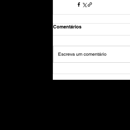
Comentários
Escreva um comentário