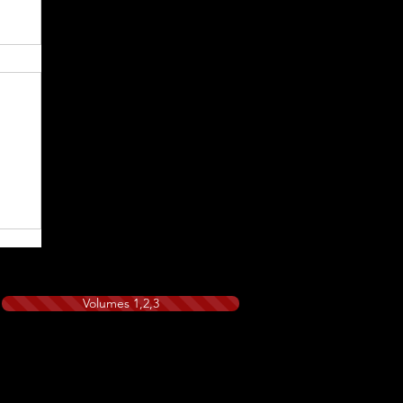
Volumes 1,2,3