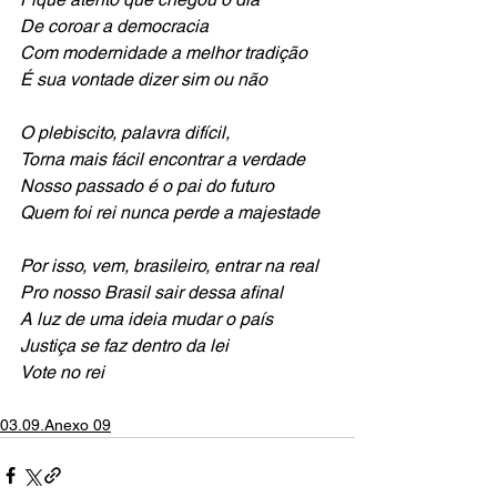
De coroar a democracia
Com modernidade a melhor tradição
É sua vontade dizer sim ou não
O plebiscito, palavra difícil, 
Torna mais fácil encontrar a verdade
Nosso passado é o pai do futuro
Quem foi rei nunca perde a majestade
Por isso, vem, brasileiro, entrar na real
Pro nosso Brasil sair dessa afinal
A luz de uma ideia mudar o país
Justiça se faz dentro da lei
Vote no rei
03.09.Anexo 09