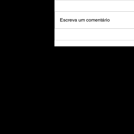
Escreva um comentário