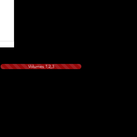
Volumes 1,2,3