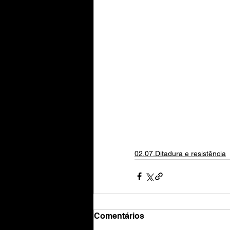
02.07.Ditadura e resistência
Comentários