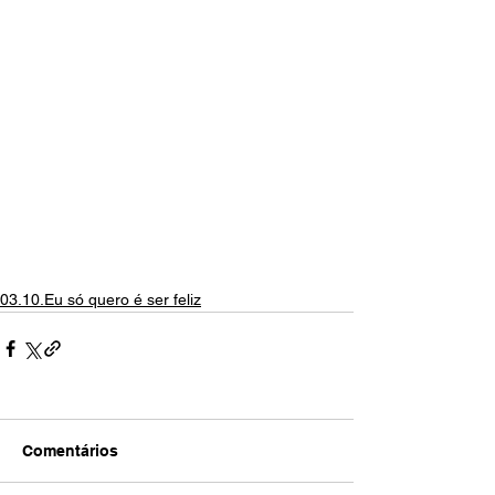
03.10.Eu só quero é ser feliz
Comentários