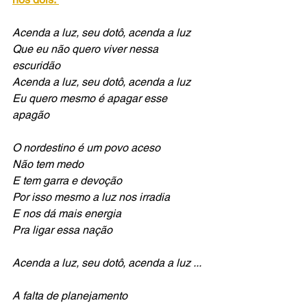
Acenda a luz, seu dotô, acenda a luz
Que eu não quero viver nessa 
escuridão
Acenda a luz, seu dotô, acenda a luz
Eu quero mesmo é apagar esse 
apagão
O nordestino é um povo aceso
Não tem medo
E tem garra e devoção
Por isso mesmo a luz nos irradia
E nos dá mais energia
Pra ligar essa nação
Acenda a luz, seu dotô, acenda a luz ...
A falta de planejamento