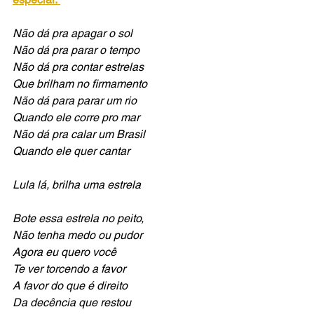
Não dá pra apagar o sol
Não dá pra parar o tempo
Não dá pra contar estrelas 
Que brilham no firmamento
Não dá para parar um rio 
Quando ele corre pro mar
Não dá pra calar um Brasil
Quando ele quer cantar
Lula lá, brilha uma estrela 
Bote essa estrela no peito,
Não tenha medo ou pudor
Agora eu quero você 
Te ver torcendo a favor
A favor do que é direito
Da decência que restou