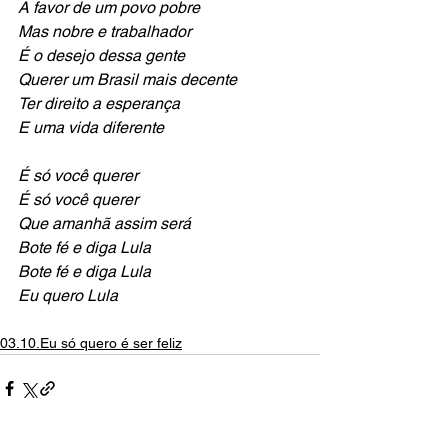
A favor de um povo pobre 
Mas nobre e trabalhador
É o desejo dessa gente
Querer um Brasil mais decente
Ter direito a esperança 
E uma vida diferente
É só você querer 
É só você querer
Que amanhã assim será
Bote fé e diga Lula 
Bote fé e diga Lula
Eu quero Lula 
03.10.Eu só quero é ser feliz