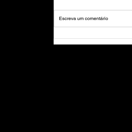
Escreva um comentário