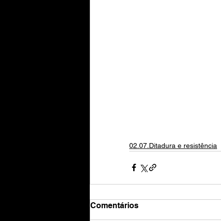
02.07.Ditadura e resistência
Comentários