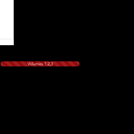
Volumes 1,2,3